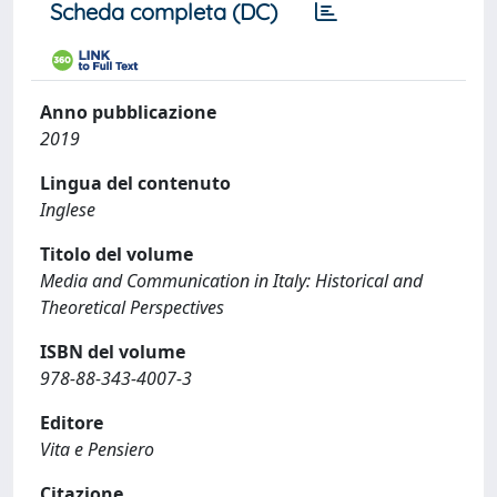
Scheda completa (DC)
Anno pubblicazione
2019
Lingua del contenuto
Inglese
Titolo del volume
Media and Communication in Italy: Historical and
Theoretical Perspectives
ISBN del volume
978-88-343-4007-3
Editore
Vita e Pensiero
Citazione