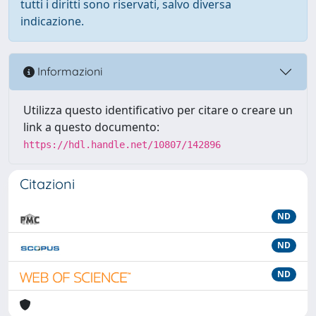
tutti i diritti sono riservati, salvo diversa
indicazione.
Informazioni
Utilizza questo identificativo per citare o creare un
link a questo documento:
https://hdl.handle.net/10807/142896
Citazioni
ND
ND
ND