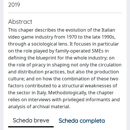
2019
Abstract
This chaper describes the evolution of the Italian
video game industry from 1970 to the late 1990s,
through a sociological lens. It focuses in particular
on the role played by family-operated SMEs in
defining the blueprint for the whole industry; on
the role of piracy in shaping not only the circulation
and distribution practices, but also the production
culture; and on how the combination of these two
factors contributed to a structural weaknesses of
the sector in Italy. Methodologically, the chapter
relies on interviews with privileged informants and
analysis of archival material.
Scheda breve
Scheda completa