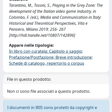
Tarantino, M., Tosoni, S., Playing in the Grey Zone: The
development of the Italian video game industry, in
Colombo, F. (ed.), Media and Communication in Italy:
Historical and Theoretical Perspectives, Vita e
Pensiero, Milano 2019: 256- 267
[http://hdl.handle.net/10807/142896]
Appare nelle tipologie:
In libro con curatela: Capitolo o saggio;
Prefazione/Postfazione; Breve introduzione;
Schede di catalogo, repertorio o corpus
File in questo prodotto:
Non ci sono file associati a questo prodotto.
I documenti in IRIS sono protetti da copyright e