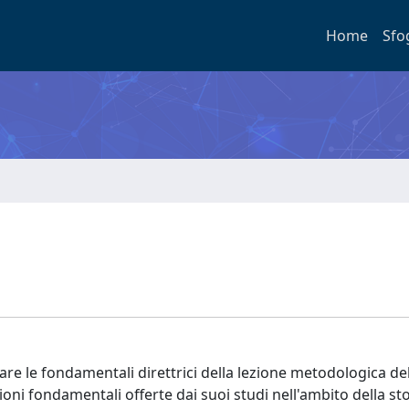
Home
Sfo
are le fondamentali direttrici della lezione metodologica del
zioni fondamentali offerte dai suoi studi nell'ambito della sto