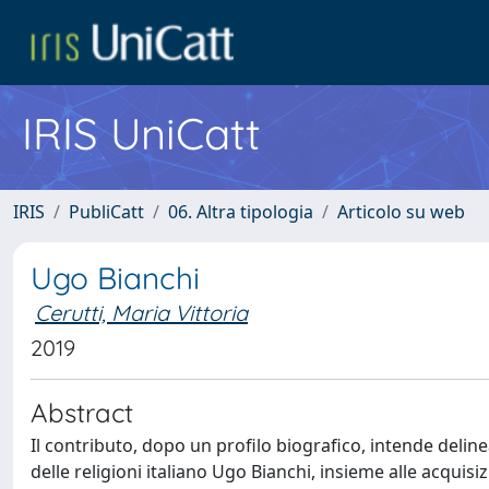
IRIS UniCatt
IRIS
PubliCatt
06. Altra tipologia
Articolo su web
Ugo Bianchi
Cerutti, Maria Vittoria
2019
Abstract
Il contributo, dopo un profilo biografico, intende deline
delle religioni italiano Ugo Bianchi, insieme alle acquisi