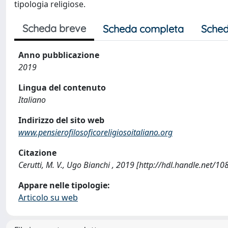
tipologia religiose.
Scheda breve
Scheda completa
Sched
Anno pubblicazione
2019
Lingua del contenuto
Italiano
Indirizzo del sito web
www.pensierofilosoficoreligiosoitaliano.org
Citazione
Cerutti, M. V., Ugo Bianchi , 2019 [http://hdl.handle.net/
Appare nelle tipologie:
Articolo su web