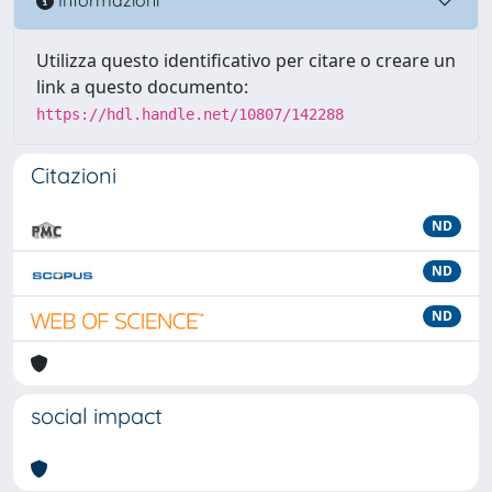
Informazioni
Utilizza questo identificativo per citare o creare un
link a questo documento:
https://hdl.handle.net/10807/142288
Citazioni
ND
ND
ND
social impact