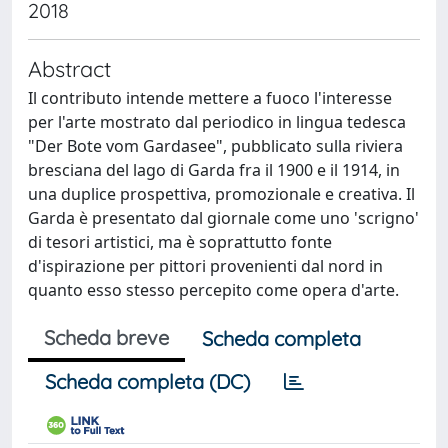
2018
Abstract
Il contributo intende mettere a fuoco l'interesse
per l'arte mostrato dal periodico in lingua tedesca
"Der Bote vom Gardasee", pubblicato sulla riviera
bresciana del lago di Garda fra il 1900 e il 1914, in
una duplice prospettiva, promozionale e creativa. Il
Garda è presentato dal giornale come uno 'scrigno'
di tesori artistici, ma è soprattutto fonte
d'ispirazione per pittori provenienti dal nord in
quanto esso stesso percepito come opera d'arte.
Scheda breve
Scheda completa
Scheda completa (DC)