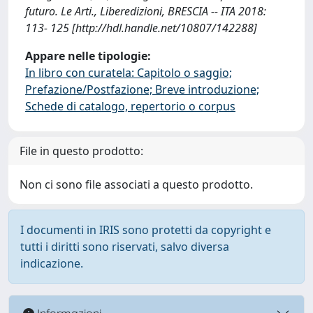
futuro. Le Arti., Liberedizioni, BRESCIA -- ITA 2018:
113- 125 [http://hdl.handle.net/10807/142288]
Appare nelle tipologie:
In libro con curatela: Capitolo o saggio;
Prefazione/Postfazione; Breve introduzione;
Schede di catalogo, repertorio o corpus
File in questo prodotto:
Non ci sono file associati a questo prodotto.
I documenti in IRIS sono protetti da copyright e
tutti i diritti sono riservati, salvo diversa
indicazione.