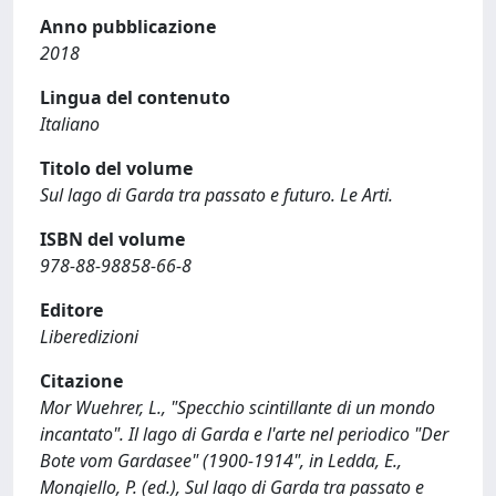
Anno pubblicazione
2018
Lingua del contenuto
Italiano
Titolo del volume
Sul lago di Garda tra passato e futuro. Le Arti.
ISBN del volume
978-88-98858-66-8
Editore
Liberedizioni
Citazione
Mor Wuehrer, L., "Specchio scintillante di un mondo
incantato". Il lago di Garda e l'arte nel periodico "Der
Bote vom Gardasee" (1900-1914", in Ledda, E.,
Mongiello, P. (ed.), Sul lago di Garda tra passato e