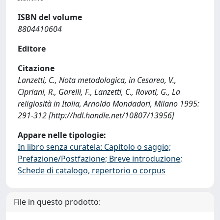
ISBN del volume
8804410604
Editore
Citazione
Lanzetti, C., Nota metodologica, in Cesareo, V.,
Cipriani, R., Garelli, F., Lanzetti, C., Rovati, G., La
religiosità in Italia, Arnoldo Mondadori, Milano 1995:
291-312 [http://hdl.handle.net/10807/13956]
Appare nelle tipologie:
In libro senza curatela: Capitolo o saggio;
Prefazione/Postfazione; Breve introduzione;
Schede di catalogo, repertorio o corpus
File in questo prodotto: