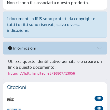
Non ci sono file associati a questo prodotto.
I documenti in IRIS sono protetti da copyright e
tutti i diritti sono riservati, salvo diversa
indicazione.
Informazioni
Utilizza questo identificativo per citare o creare un
link a questo documento:
https://hdl.handle.net/10807/13956
Citazioni
ND
ND