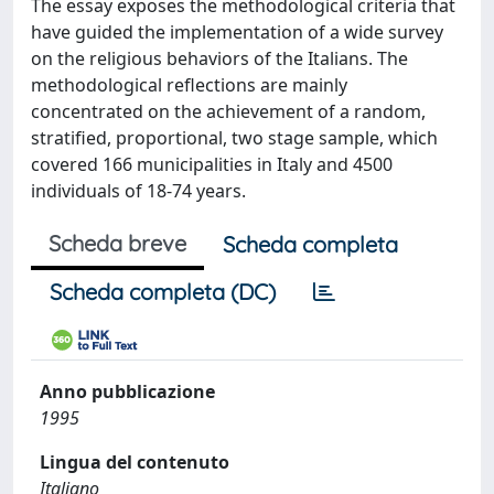
The essay exposes the methodological criteria that
have guided the implementation of a wide survey
on the religious behaviors of the Italians. The
methodological reflections are mainly
concentrated on the achievement of a random,
stratified, proportional, two stage sample, which
covered 166 municipalities in Italy and 4500
individuals of 18-74 years.
Scheda breve
Scheda completa
Scheda completa (DC)
Anno pubblicazione
1995
Lingua del contenuto
Italiano