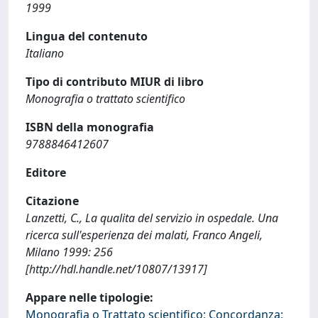
1999
Lingua del contenuto
Italiano
Tipo di contributo MIUR di libro
Monografia o trattato scientifico
ISBN della monografia
9788846412607
Editore
Citazione
Lanzetti, C., La qualita del servizio in ospedale. Una
ricerca sull'esperienza dei malati, Franco Angeli,
Milano 1999: 256
[http://hdl.handle.net/10807/13917]
Appare nelle tipologie:
Monografia o Trattato scientifico; Concordanza;