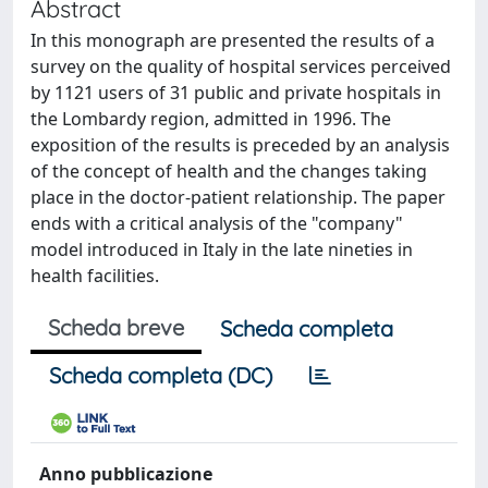
Abstract
In this monograph are presented the results of a
survey on the quality of hospital services perceived
by 1121 users of 31 public and private hospitals in
the Lombardy region, admitted in 1996. The
exposition of the results is preceded by an analysis
of the concept of health and the changes taking
place in the doctor-patient relationship. The paper
ends with a critical analysis of the "company"
model introduced in Italy in the late nineties in
health facilities.
Scheda breve
Scheda completa
Scheda completa (DC)
Anno pubblicazione