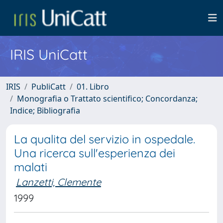
IRIS UniCatt
IRIS
PubliCatt
01. Libro
Monografia o Trattato scientifico; Concordanza;
Indice; Bibliografia
La qualita del servizio in ospedale.
Una ricerca sull'esperienza dei
malati
Lanzetti, Clemente
1999