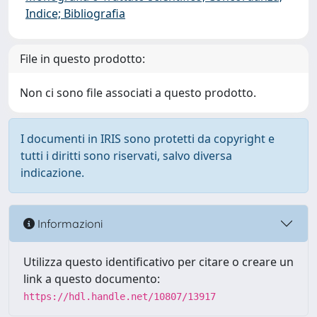
Indice; Bibliografia
File in questo prodotto:
Non ci sono file associati a questo prodotto.
I documenti in IRIS sono protetti da copyright e
tutti i diritti sono riservati, salvo diversa
indicazione.
Informazioni
Utilizza questo identificativo per citare o creare un
link a questo documento:
https://hdl.handle.net/10807/13917