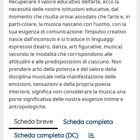
Recuperare il valore educativo dell‘arte, ecco la
necessità delle nostre istituzioni educative, dal
momento che risulta ormai assodato che l‘arte e, in
parti-colare, la musica nascano con l‘uomo, con la
sua esigenza di comunicazione: l‘impulso creativo
nasce dall'inconscio e si traduce in linguaggi
espressivi (teatro, danza, arti figurative, musica)
secondo le modalità che corrispondono alle
attitudini e alle predisposizioni di ciascuno. Non
prendere arto della potenza e del valore della
disciplina musicale nella manifestazione delle
emozioni, sensazioni e della propria poesia
interiore, significa non considerare la musica una
porte significativa delle nostre esigenze intime e
antropologiche.
Scheda breve
Scheda completa
Scheda completa (DC)