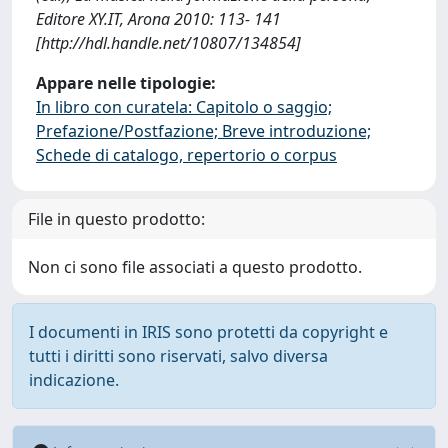
Editore XY.IT, Arona 2010: 113- 141
[http://hdl.handle.net/10807/134854]
Appare nelle tipologie:
In libro con curatela: Capitolo o saggio;
Prefazione/Postfazione; Breve introduzione;
Schede di catalogo, repertorio o corpus
File in questo prodotto:
Non ci sono file associati a questo prodotto.
I documenti in IRIS sono protetti da copyright e
tutti i diritti sono riservati, salvo diversa
indicazione.