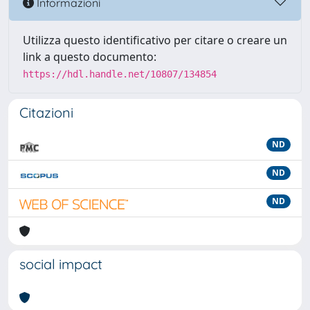
Informazioni
Utilizza questo identificativo per citare o creare un
link a questo documento:
https://hdl.handle.net/10807/134854
Citazioni
ND
ND
ND
social impact