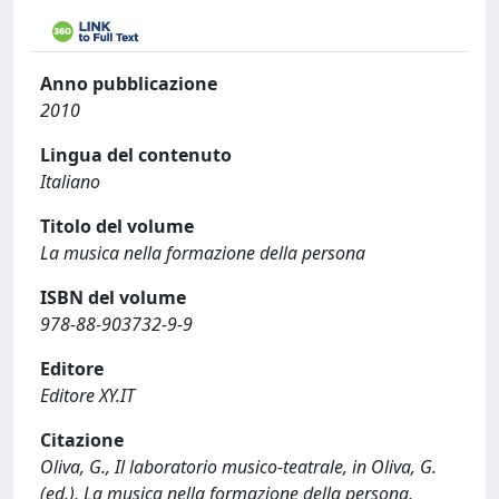
Anno pubblicazione
2010
Lingua del contenuto
Italiano
Titolo del volume
La musica nella formazione della persona
ISBN del volume
978-88-903732-9-9
Editore
Editore XY.IT
Citazione
Oliva, G., Il laboratorio musico-teatrale, in Oliva, G.
(ed.), La musica nella formazione della persona,