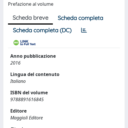
Prefazione al volume
Scheda breve
Scheda completa
Scheda completa (DC)
Anno pubblicazione
2016
Lingua del contenuto
Italiano
ISBN del volume
9788891616845
Editore
Maggioli Editore