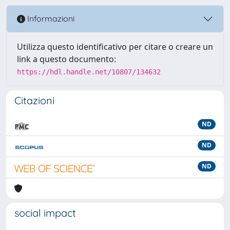
Informazioni
Utilizza questo identificativo per citare o creare un
link a questo documento:
https://hdl.handle.net/10807/134632
Citazioni
ND
ND
ND
social impact