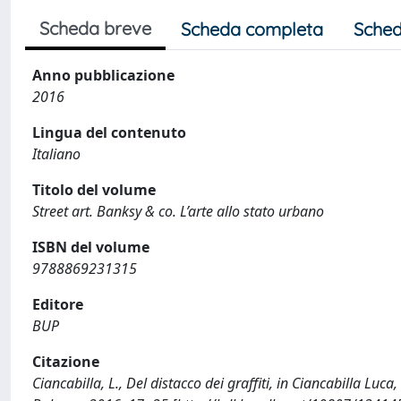
Scheda breve
Scheda completa
Sched
Anno pubblicazione
2016
Lingua del contenuto
Italiano
Titolo del volume
Street art. Banksy & co. L’arte allo stato urbano
ISBN del volume
9788869231315
Editore
BUP
Citazione
Ciancabilla, L., Del distacco dei graffiti, in Ciancabilla Luca,