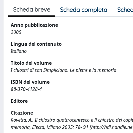
Scheda breve
Scheda completa
Sched
Anno pubblicazione
2005
Lingua del contenuto
Italiano
Titolo del volume
I chiostri di san Simpliciano. Le pietre e la memoria
ISBN del volume
88-370-4128-4
Editore
Citazione
Rovetta, A., Il chiostro quattrocentesco e il chiostro del capit
memoria, Electa, Milano 2005: 78- 91 [http://hdl.handle.