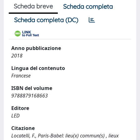
Scheda breve
Scheda completa
Scheda completa (DC)
Anno pubblicazione
2018
Lingua del contenuto
Francese
ISBN del volume
9788879168663
Editore
LED
Citazione
Locatelli, F., Paris-Babel: lieu(x) commun(s) , lieux