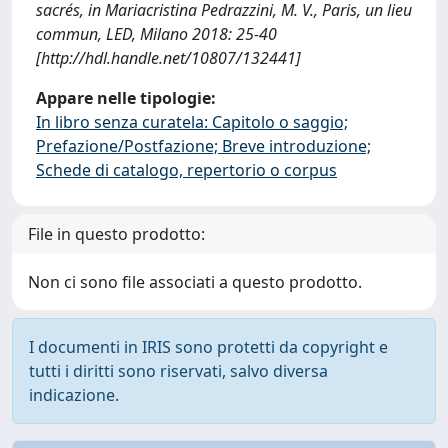
sacrés, in Mariacristina Pedrazzini, M. V., Paris, un lieu
commun, LED, Milano 2018: 25-40
[http://hdl.handle.net/10807/132441]
Appare nelle tipologie:
In libro senza curatela: Capitolo o saggio;
Prefazione/Postfazione; Breve introduzione;
Schede di catalogo, repertorio o corpus
File in questo prodotto:
Non ci sono file associati a questo prodotto.
I documenti in IRIS sono protetti da copyright e
tutti i diritti sono riservati, salvo diversa
indicazione.