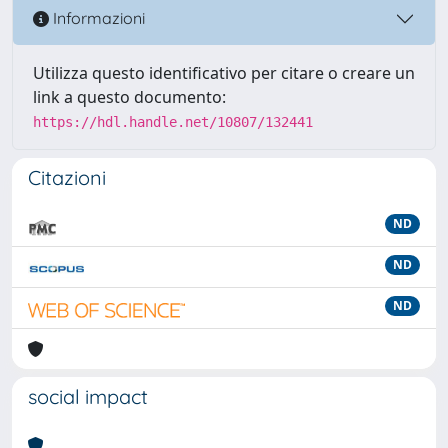
Informazioni
Utilizza questo identificativo per citare o creare un
link a questo documento:
https://hdl.handle.net/10807/132441
Citazioni
ND
ND
ND
social impact