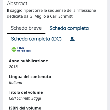
Abstract
Il saggio ripercorre le sequenze della riflessione
dedicata da G. Miglio a Carl Schmitt
Scheda breve
Scheda completa
Scheda completa (DC)
Anno pubblicazione
2018
Lingua del contenuto
Italiano
Titolo del volume
Carl Schmitt. Saggi
ISBN del volume