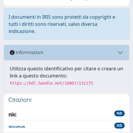
I documenti in IRIS sono protetti da copyright e
tutti i diritti sono riservati, salvo diversa
indicazione.
Informazioni
Utilizza questo identificativo per citare o creare un
link a questo documento:
https://hdl.handle.net/10807/131175
Citazioni
ND
ND