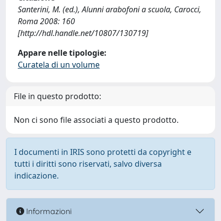
Santerini, M. (ed.), Alunni arabofoni a scuola, Carocci,
Roma 2008: 160
[http://hdl.handle.net/10807/130719]
Appare nelle tipologie:
Curatela di un volume
File in questo prodotto:
Non ci sono file associati a questo prodotto.
I documenti in IRIS sono protetti da copyright e
tutti i diritti sono riservati, salvo diversa
indicazione.
Informazioni