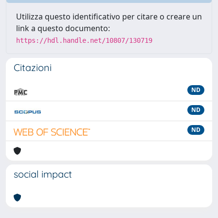
Utilizza questo identificativo per citare o creare un
link a questo documento:
https://hdl.handle.net/10807/130719
Citazioni
ND
ND
ND
social impact