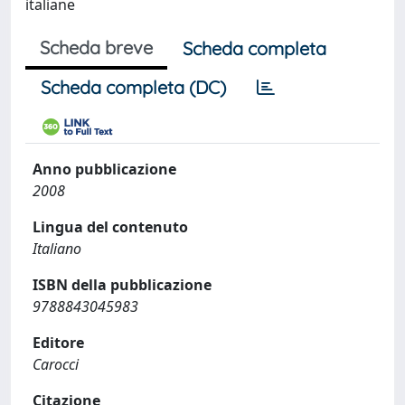
italiane
Scheda breve
Scheda completa
Scheda completa (DC)
Anno pubblicazione
2008
Lingua del contenuto
Italiano
ISBN della pubblicazione
9788843045983
Editore
Carocci
Citazione