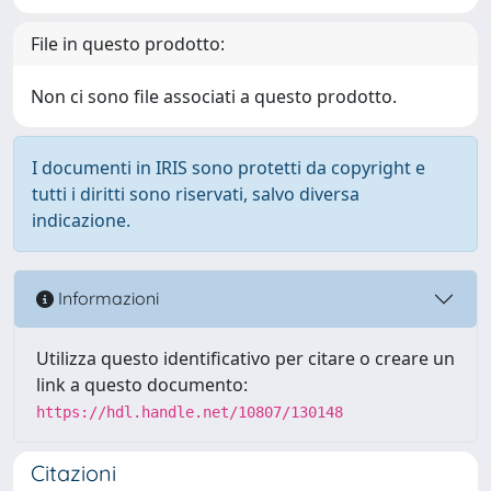
File in questo prodotto:
Non ci sono file associati a questo prodotto.
I documenti in IRIS sono protetti da copyright e
tutti i diritti sono riservati, salvo diversa
indicazione.
Informazioni
Utilizza questo identificativo per citare o creare un
link a questo documento:
https://hdl.handle.net/10807/130148
Citazioni