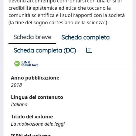
devono al contempo confrontarsi con una crisi di
credibilità epistemica ed etica che toccano la
comunità scientifica e i suoi rapporti con la società
(la fine del sogno cartesiano della scienza”).
Scheda breve
Scheda completa
Scheda completa (DC)
Anno pubblicazione
2018
Lingua del contenuto
Italiano
Titolo del volume
La motivazione dele leggi
ISBN del volume