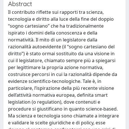
Abstract
Il contributo riflette sui rapporti tra scienza,
tecnologia e diritto alla luce della fine del doppio
“sogno cartesiano” che ha tradizionalmente
ispirato i domini della conoscenza e della
normatività. Il mito di un legislatore dalla
razionalità autoevidente (il “sogno cartesiano del
diritto”) è stato ormai sostituito da una visione in
cui il legislatore, chiamato sempre più a spiegarsi
per legittimare la propria azione normativa,
costruisce percorsi in cui la razionalità dipende da
evidenze scientifico-tecnologiche. Tale è, in
particolare, l’ispirazione della più recente visione
dell’attività normativa europea, definita smart
legislation (o regulation), dove contenuti e
procedure si giustificano in quanto science-based.
Ma scienza e tecnologia sono chiamate a integrare
e validare le scelte giuridiche e di policy, esse