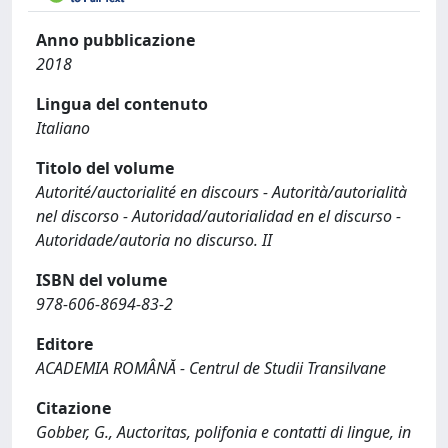
Anno pubblicazione
2018
Lingua del contenuto
Italiano
Titolo del volume
Autorité/auctorialité en discours - Autorità/autorialità
nel discorso - Autoridad/autorialidad en el discurso -
Autoridade/autoria no discurso. II
ISBN del volume
978-606-8694-83-2
Editore
ACADEMIA ROMÂNĂ - Centrul de Studii Transilvane
Citazione
Gobber, G., Auctoritas, polifonia e contatti di lingue, in