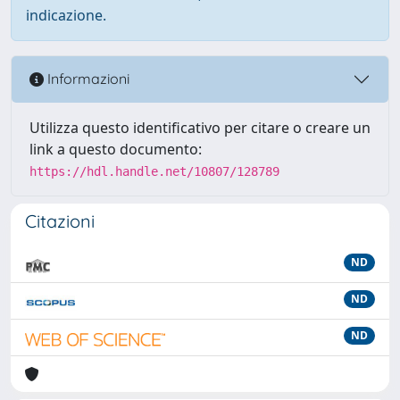
indicazione.
Informazioni
Utilizza questo identificativo per citare o creare un
link a questo documento:
https://hdl.handle.net/10807/128789
Citazioni
ND
ND
ND