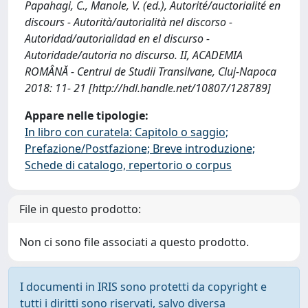
Papahagi, C., Manole, V. (ed.), Autorité/auctorialité en
discours - Autorità/autorialità nel discorso -
Autoridad/autorialidad en el discurso -
Autoridade/autoria no discurso. II, ACADEMIA
ROMÂNĂ - Centrul de Studii Transilvane, Cluj-Napoca
2018: 11- 21 [http://hdl.handle.net/10807/128789]
Appare nelle tipologie:
In libro con curatela: Capitolo o saggio;
Prefazione/Postfazione; Breve introduzione;
Schede di catalogo, repertorio o corpus
File in questo prodotto:
Non ci sono file associati a questo prodotto.
I documenti in IRIS sono protetti da copyright e
tutti i diritti sono riservati, salvo diversa