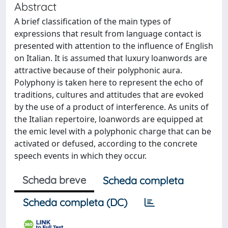
Abstract
A brief classification of the main types of
expressions that result from language contact is
presented with attention to the influence of English
on Italian. It is assumed that luxury loanwords are
attractive because of their polyphonic aura.
Polyphony is taken here to represent the echo of
traditions, cultures and attitudes that are evoked
by the use of a product of interference. As units of
the Italian repertoire, loanwords are equipped at
the emic level with a polyphonic charge that can be
activated or defused, according to the concrete
speech events in which they occur.
Scheda breve
Scheda completa
Scheda completa (DC)