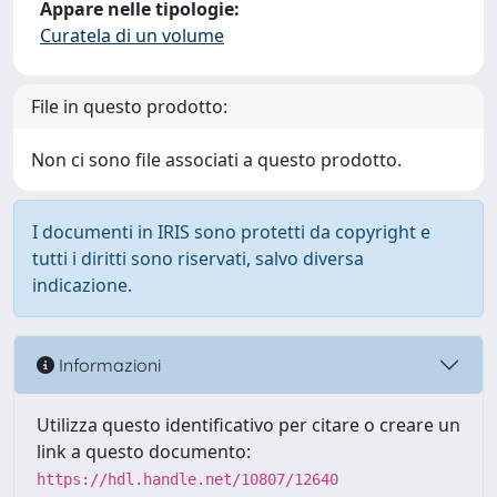
Appare nelle tipologie:
Curatela di un volume
File in questo prodotto:
Non ci sono file associati a questo prodotto.
I documenti in IRIS sono protetti da copyright e
tutti i diritti sono riservati, salvo diversa
indicazione.
Informazioni
Utilizza questo identificativo per citare o creare un
link a questo documento:
https://hdl.handle.net/10807/12640