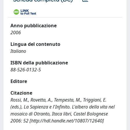
Anno pubblicazione
2006
Lingua del contenuto
Italiano
ISBN della pubblicazione
88-526-0132-5
Editore
Citazione
Rossi, M., Rovetta, A., Tempesta, M., Triggiani, E.
(eds.), La Sapienza e l'Infinito. L'albero della vita nel
mosaico di Otranto, Itaca libri, Castel Bolognese
2006: 52 [http://hdl.handle.net/10807/12640]