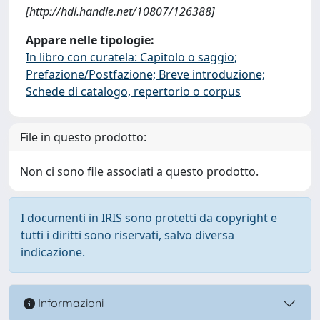
[http://hdl.handle.net/10807/126388]
Appare nelle tipologie:
In libro con curatela: Capitolo o saggio;
Prefazione/Postfazione; Breve introduzione;
Schede di catalogo, repertorio o corpus
File in questo prodotto:
Non ci sono file associati a questo prodotto.
I documenti in IRIS sono protetti da copyright e
tutti i diritti sono riservati, salvo diversa
indicazione.
Informazioni