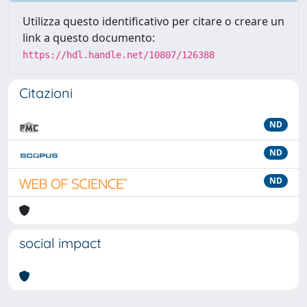
Utilizza questo identificativo per citare o creare un
link a questo documento:
https://hdl.handle.net/10807/126388
Citazioni
ND
ND
ND
social impact