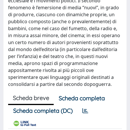
ecclesiale e i movimenti politici. Il secondo
fenomeno è l’emersione di media “nuovi”, in grado
di produrre, ciascuno con dinamiche proprie, un
pubblico composto (anche o prevalentemente) di
bambini, come nel caso del fumetto, della radio e,
in misura assai minore, del cinema; in essi operano
un certo numero di autori provenienti soprattutto
dal mondo dell’editoria (in particolare dall’editoria
per l’infanzia) e del teatro che, in questi nuovi
media, aprono spazi di programmazione
appositamente rivolta ai più piccoli ove
sperimentare quei linguaggi originali destinati a
consolidarsi a partire dal secondo dopoguerra.
Scheda breve
Scheda completa
Scheda completa (DC)