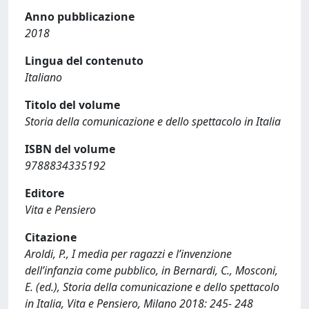
Anno pubblicazione
2018
Lingua del contenuto
Italiano
Titolo del volume
Storia della comunicazione e dello spettacolo in Italia
ISBN del volume
9788834335192
Editore
Vita e Pensiero
Citazione
Aroldi, P., I media per ragazzi e l’invenzione
dell’infanzia come pubblico, in Bernardi, C., Mosconi,
E. (ed.), Storia della comunicazione e dello spettacolo
in Italia, Vita e Pensiero, Milano 2018: 245- 248