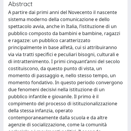
Abstract
A partire dai primi anni del Novecento il nascente
sistema moderno della comunicazione e dello
spettacolo avvia, anche in Italia, l’istituzione di un
pubblico composto da bambini e bambine, ragazzi
e ragazze: un pubblico caratterizzato
principalmente in base all’età, cui si attribuiranno
via via tratti specifici e peculiari bisogni, culturali e
di intrattenimento. I primi cinquant’anni del secolo
costituiscono, da questo punto di vista, un
momento di passaggio e, nello stesso tempo, un
momento fondativo. In questo periodo convergono
due fenomeni decisivi nella istituzione di un
pubblico infantile e giovanile. Il primo è il
compimento del processo di istituzionalizzazione
della stessa infanzia, operato
contemporaneamente dalla scuola e da altre
agenzie di socializzazione, come la comunità