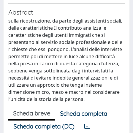
Abstract
sulla ricostruzione, da parte degli assistenti sociali,
delle caratteristiche Il contributo analizza le
caratteristiche degli utenti immigrati che si
presentano al servizio sociale professionale e delle
richieste che essi pongono. L’analisi delle interviste
permette poi di mettere in luce alcune difficoltà
nella presa in carico di questa categoria d’utenza,
sebbene venga sottolineata dagli intervistati la
necessità di evitare indebite generalizzazioni e di
utilizzare un approccio che tenga insieme
dimensione micro, meso e macro nel considerare
l’unicità della storia della persona.
Scheda breve
Scheda completa
Scheda completa (DC)