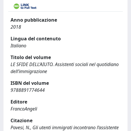
Anno pubblicazione
2018
Lingua del contenuto
Italiano
Titolo del volume
LE SFIDE DELL’AIUTO. Assistenti sociali nel quotidiano
dell’immigrazione
ISBN del volume
9788891774644
Editore
FrancoAngeli
Citazione
Pavesi, N., Gli utenti immigrati incontrano l’assistente