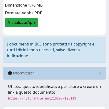
Dimensione 1.76 MB
Formato Adobe PDF
Visualizza/Apri
I documenti in IRIS sono protetti da copyright e
tutti i diritti sono riservati, salvo diversa
indicazione.
Informazioni
Utilizza questo identificativo per citare o creare un
link a questo documento:
https://hdl.handle.net/10807/126113