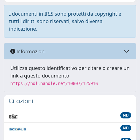
I documenti in IRIS sono protetti da copyright e
tutti i diritti sono riservati, salvo diversa
indicazione.
Informazioni
Utilizza questo identificativo per citare o creare un
link a questo documento:
https://hdl.handle.net/10807/125916
Citazioni
ND
ND