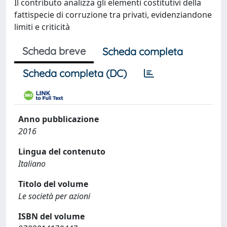
Il contributo analizza gli elementi costitutivi della
fattispecie di corruzione tra privati, evidenziandone
limiti e criticità
Scheda breve
Scheda completa
Scheda completa (DC)
Anno pubblicazione
2016
Lingua del contenuto
Italiano
Titolo del volume
Le società per azioni
ISBN del volume