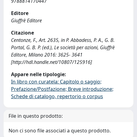
9788814170447
Editore
Giuffrè Editore
Citazione
Centonze, F., Art. 2635, in P. Abbadess, P. A., G. B.
Portal, G. B. P. (ed.), Le società per azioni, Giuffrè
Editore, Milano 2016: 3625- 3641
[http://hdl.handle.net/10807/125916]
Appare nelle tipologie:
In libro con curatela: Capitolo o saggio;
Prefazione/Postfazione; Breve introduzione;
Schede di catalogo, repertorio o corpus
File in questo prodotto:
Non ci sono file associati a questo prodotto.