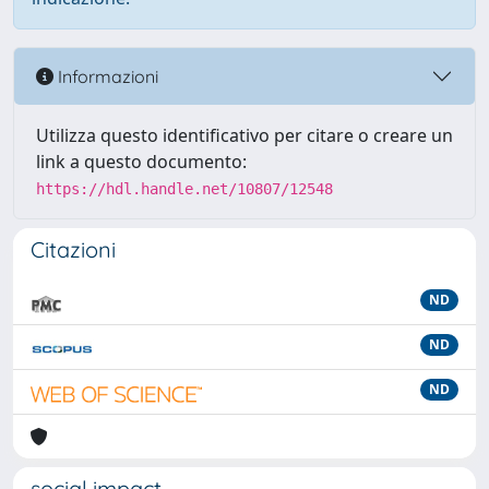
Informazioni
Utilizza questo identificativo per citare o creare un
link a questo documento:
https://hdl.handle.net/10807/12548
Citazioni
ND
ND
ND
social impact