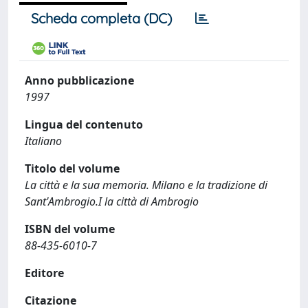
Scheda completa (DC)
Anno pubblicazione
1997
Lingua del contenuto
Italiano
Titolo del volume
La città e la sua memoria. Milano e la tradizione di
Sant'Ambrogio.I la città di Ambrogio
ISBN del volume
88-435-6010-7
Editore
Citazione