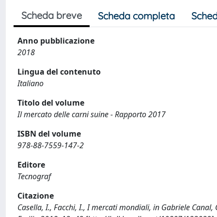
Scheda breve
Scheda completa
Sched
Anno pubblicazione
2018
Lingua del contenuto
Italiano
Titolo del volume
Il mercato delle carni suine - Rapporto 2017
ISBN del volume
978-88-7559-147-2
Editore
Tecnograf
Citazione
Casella, I., Facchi, I., I mercati mondiali, in Gabriele Canal