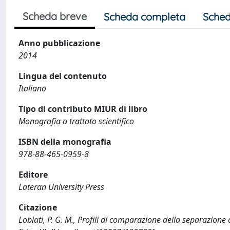
Scheda breve
Scheda completa
Sched
Anno pubblicazione
2014
Lingua del contenuto
Italiano
Tipo di contributo MIUR di libro
Monografia o trattato scientifico
ISBN della monografia
978-88-465-0959-8
Editore
Lateran University Press
Citazione
Lobiati, P. G. M., Profili di comparazione della separazion