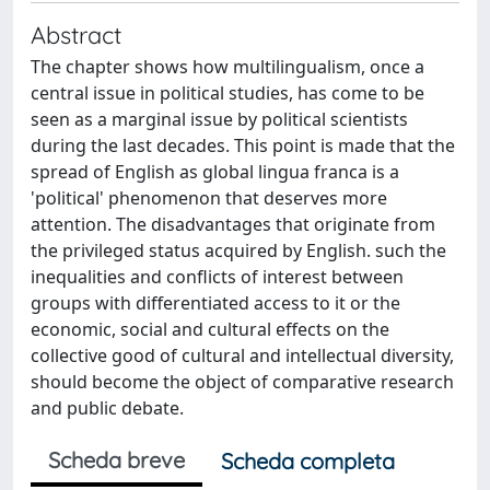
Abstract
The chapter shows how multilingualism, once a
central issue in political studies, has come to be
seen as a marginal issue by political scientists
during the last decades. This point is made that the
spread of English as global lingua franca is a
'political' phenomenon that deserves more
attention. The disadvantages that originate from
the privileged status acquired by English. such the
inequalities and conflicts of interest between
groups with differentiated access to it or the
economic, social and cultural effects on the
collective good of cultural and intellectual diversity,
should become the object of comparative research
and public debate.
Scheda breve
Scheda completa