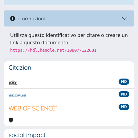
Informazioni
Utilizza questo identificativo per citare o creare un
link a questo documento:
https://hdl.handle.net/10807/122681
Citazioni
ND
ND
ND
social impact