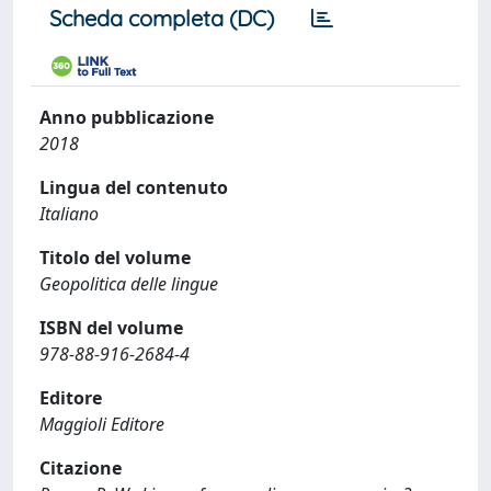
Scheda completa (DC)
Anno pubblicazione
2018
Lingua del contenuto
Italiano
Titolo del volume
Geopolitica delle lingue
ISBN del volume
978-88-916-2684-4
Editore
Maggioli Editore
Citazione