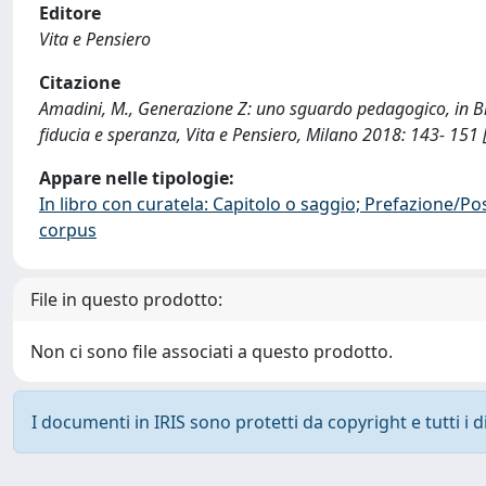
Editore
Vita e Pensiero
Citazione
Amadini, M., Generazione Z: uno sguardo pedagogico, in Bign
fiducia e speranza, Vita e Pensiero, Milano 2018: 143- 151
Appare nelle tipologie:
In libro con curatela: Capitolo o saggio; Prefazione/Po
corpus
File in questo prodotto:
Non ci sono file associati a questo prodotto.
I documenti in IRIS sono protetti da copyright e tutti i di