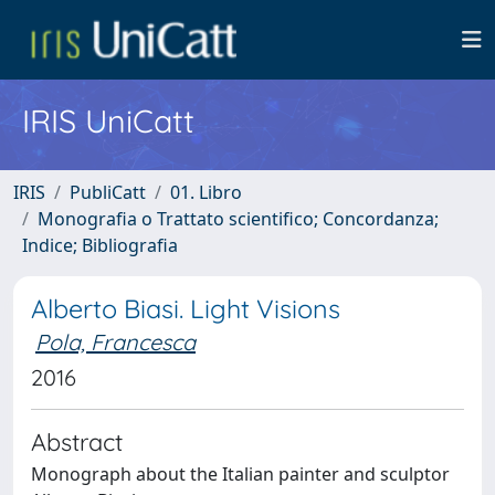
IRIS UniCatt
IRIS
PubliCatt
01. Libro
Monografia o Trattato scientifico; Concordanza;
Indice; Bibliografia
Alberto Biasi. Light Visions
Pola, Francesca
2016
Abstract
Monograph about the Italian painter and sculptor