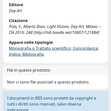
Editore
Dep Art
Citazione
Pola, F., Alberto Biasi. Light Visions, Dep Art, Milano --
ITA 2016: 248 [http://hdl.handle.net/10807/121884]
Appare nelle tipologie:
Monografia o Trattato scientifico; Concordanza;
Indice; Bibliografia
File in questo prodotto:
Non ci sono file associati a questo prodotto.
I documenti in IRIS sono protetti da copyright e
tutti i diritti sono riservati, salvo diversa
indicazione.