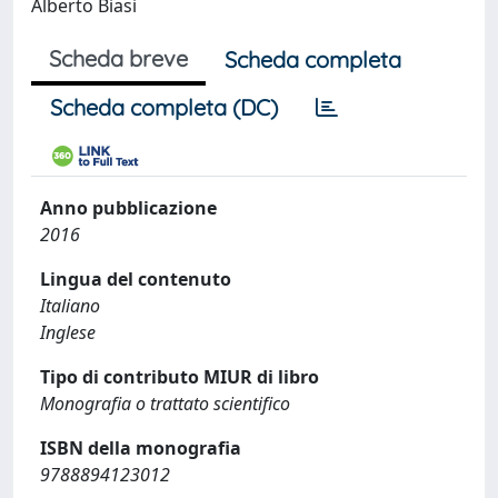
Alberto Biasi
Scheda breve
Scheda completa
Scheda completa (DC)
Anno pubblicazione
2016
Lingua del contenuto
Italiano
Inglese
Tipo di contributo MIUR di libro
Monografia o trattato scientifico
ISBN della monografia
9788894123012