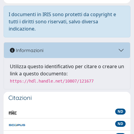
I documenti in IRIS sono protetti da copyright e
tutti i diritti sono riservati, salvo diversa
indicazione.
Informazioni
Utilizza questo identificativo per citare o creare un
link a questo documento:
https://hdl.handle.net/10807/121677
Citazioni
ND
ND