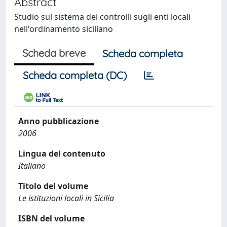
Abstract
Studio sul sistema dei controlli sugli enti locali
nell'ordinamento siciliano
Scheda breve
Scheda completa
Scheda completa (DC)
Anno pubblicazione
2006
Lingua del contenuto
Italiano
Titolo del volume
Le istituzioni locali in Sicilia
ISBN del volume