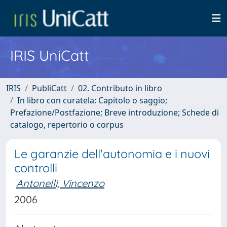
IRIS UniCatt
IRIS
PubliCatt
02. Contributo in libro
In libro con curatela: Capitolo o saggio;
Prefazione/Postfazione; Breve introduzione; Schede di
catalogo, repertorio o corpus
Le garanzie dell'autonomia e i nuovi
controlli
Antonelli, Vincenzo
2006