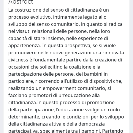
Abstract
La costruzione del senso di cittadinanza è un
processo evolutivo, intimamente legato allo
sviluppo del senso comunitario, in quanto si radica
nei vissuti relazionali delle persone, nella loro
capacità di stare insieme, nelle esperienze di
appartenenza. In questa prospettiva, se si vuole
promuovere nelle nuove generazioni una rinnovata
civicness è fondamentale partire dalla creazione di
occasioni che sollecitino la coalizione e la
partecipazione delle persone, dei bambini in
particolare, ricorrendo all’utilizzo di dispositivi che,
realizzando un empowerment comunitario, si
facciano promotori di un’educazione alla
cittadinanza.In questo processo di promozione
della partecipazione, l’educazione svolge un ruolo
determinante, creando le condizioni per lo sviluppo
della cittadinanza attiva e della democrazia
partecipativa, specialmente tra i bambini. Partendo