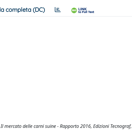
a completa (DC)
.), Il mercato delle carni suine - Rapporto 2016, Edizioni Tecnograf