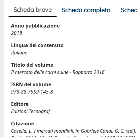
Scheda breve
Scheda completa
Sched
Anno pubblicazione
2018
Lingua del contenuto
Italiano
Titolo del volume
Il mercato delle carni suine - Rapporto 2016
ISBN del volume
978-88-7559-145-8
Editore
Edizioni Tecnograf
Citazione
Casella, I., I mercati mondiali, in Gabriele Canal, G. C. (ed