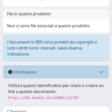
File in questo prodotto:
Non ci sono file associati a questo prodotto.
I documenti in IRIS sono protetti da copyright e
tutti i diritti sono riservati, salvo diversa
indicazione.
Informazioni
Utilizza questo identificativo per citare o creare un
link a questo documento:
https://hdl.handle.net/10807/121359
Citazioni