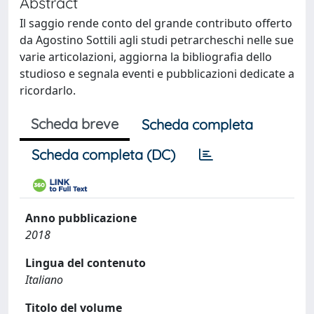
Abstract
Il saggio rende conto del grande contributo offerto
da Agostino Sottili agli studi petrarcheschi nelle sue
varie articolazioni, aggiorna la bibliografia dello
studioso e segnala eventi e pubblicazioni dedicate a
ricordarlo.
Scheda breve
Scheda completa
Scheda completa (DC)
Anno pubblicazione
2018
Lingua del contenuto
Italiano
Titolo del volume