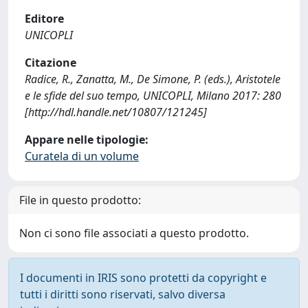
Editore
UNICOPLI
Citazione
Radice, R., Zanatta, M., De Simone, P. (eds.), Aristotele
e le sfide del suo tempo, UNICOPLI, Milano 2017: 280
[http://hdl.handle.net/10807/121245]
Appare nelle tipologie:
Curatela di un volume
File in questo prodotto:
Non ci sono file associati a questo prodotto.
I documenti in IRIS sono protetti da copyright e
tutti i diritti sono riservati, salvo diversa