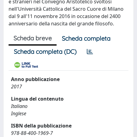
e stranieri nel Convegno Aristotelico svoltosi
nell'Università Cattolica del Sacro Cuore di Milano
dal 9 all'11 novembre 2016 in occasione del 2400
anniversario della nascita del grande filosofo.
Scheda breve
Scheda completa
Scheda completa (DC)
Anno pubblicazione
2017
Lingua del contenuto
Italiano
Inglese
ISBN della pubblicazione
978-88-400-1969-7