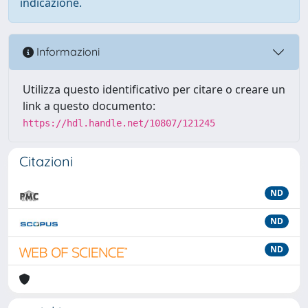
indicazione.
Informazioni
Utilizza questo identificativo per citare o creare un
link a questo documento:
https://hdl.handle.net/10807/121245
Citazioni
ND
ND
ND