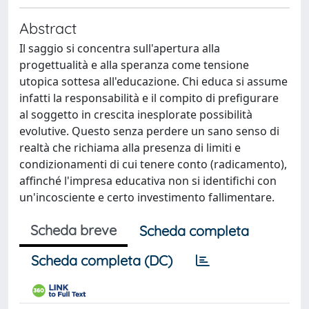
Abstract
Il saggio si concentra sull'apertura alla
progettualità e alla speranza come tensione
utopica sottesa all'educazione. Chi educa si assume
infatti la responsabilità e il compito di prefigurare
al soggetto in crescita inesplorate possibilità
evolutive. Questo senza perdere un sano senso di
realtà che richiama alla presenza di limiti e
condizionamenti di cui tenere conto (radicamento),
affinché l'impresa educativa non si identifichi con
un'incosciente e certo investimento fallimentare.
Scheda breve
Scheda completa
Scheda completa (DC)