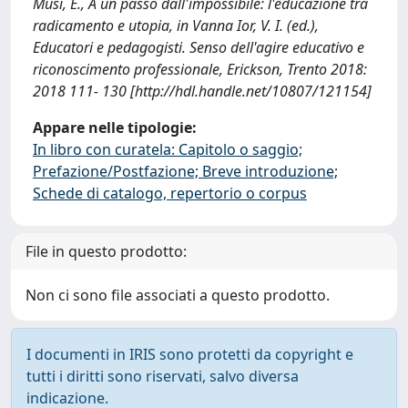
Musi, E., A un passo dall'impossibile: l'educazione tra
radicamento e utopia, in Vanna Ior, V. I. (ed.),
Educatori e pedagogisti. Senso dell'agire educativo e
riconoscimento professionale, Erickson, Trento 2018:
2018 111- 130 [http://hdl.handle.net/10807/121154]
Appare nelle tipologie:
In libro con curatela: Capitolo o saggio;
Prefazione/Postfazione; Breve introduzione;
Schede di catalogo, repertorio o corpus
File in questo prodotto:
Non ci sono file associati a questo prodotto.
I documenti in IRIS sono protetti da copyright e
tutti i diritti sono riservati, salvo diversa
indicazione.