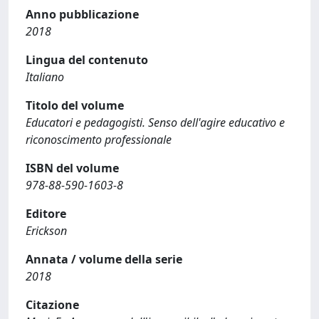
Anno pubblicazione
2018
Lingua del contenuto
Italiano
Titolo del volume
Educatori e pedagogisti. Senso dell'agire educativo e
riconoscimento professionale
ISBN del volume
978-88-590-1603-8
Editore
Erickson
Annata / volume della serie
2018
Citazione