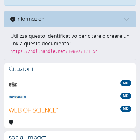
Informazioni
Utilizza questo identificativo per citare o creare un
link a questo documento:
https://hdl.handle.net/10807/121154
Citazioni
ND
ND
ND
social impact