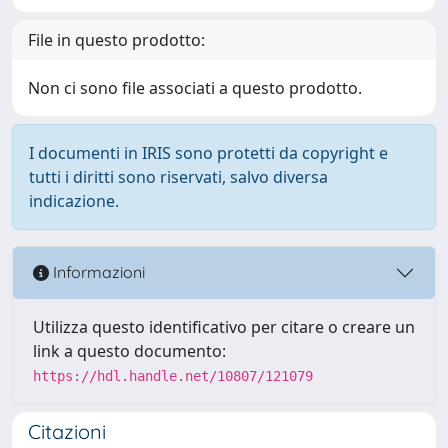
File in questo prodotto:
Non ci sono file associati a questo prodotto.
I documenti in IRIS sono protetti da copyright e
tutti i diritti sono riservati, salvo diversa
indicazione.
Informazioni
Utilizza questo identificativo per citare o creare un
link a questo documento:
https://hdl.handle.net/10807/121079
Citazioni