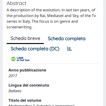
Abstract
A description of the evolution, in last ten years, of
the production by Rai, Mediaset and Sky, of the Tv
series in Italy. The focus is on genre and
screenwriting.
Scheda breve
Scheda completa
Scheda completa (DC)
Anno pubblicazione
2017
Lingua del contenuto
Italiano
Titolo del volume
Mediamorfosi 2. Industrie e immaginari