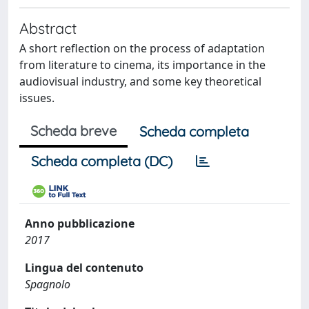
Abstract
A short reflection on the process of adaptation
from literature to cinema, its importance in the
audiovisual industry, and some key theoretical
issues.
Scheda breve
Scheda completa
Scheda completa (DC)
Anno pubblicazione
2017
Lingua del contenuto
Spagnolo