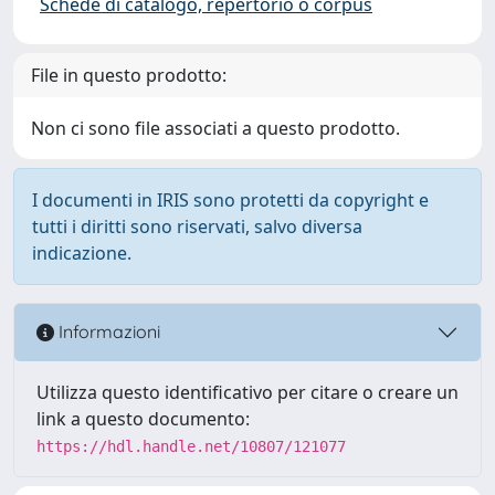
Schede di catalogo, repertorio o corpus
File in questo prodotto:
Non ci sono file associati a questo prodotto.
I documenti in IRIS sono protetti da copyright e
tutti i diritti sono riservati, salvo diversa
indicazione.
Informazioni
Utilizza questo identificativo per citare o creare un
link a questo documento:
https://hdl.handle.net/10807/121077