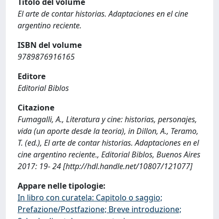
Titolo del volume
El arte de contar historias. Adaptaciones en el cine
argentino reciente.
ISBN del volume
9789876916165
Editore
Editorial Biblos
Citazione
Fumagalli, A., Literatura y cine: historias, personajes,
vida (un aporte desde la teoria), in Dillon, A., Teramo,
T. (ed.), El arte de contar historias. Adaptaciones en el
cine argentino reciente., Editorial Biblos, Buenos Aires
2017: 19- 24 [http://hdl.handle.net/10807/121077]
Appare nelle tipologie:
In libro con curatela: Capitolo o saggio;
Prefazione/Postfazione; Breve introduzione;