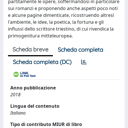
partitamente le opere, soffermandosi in particolare
sui romanzi e proponendo anche aspetti poco noti
e alcune pagine dimenticate, ricostruendo altresì
l'ambiente, le idee, la poetica, la fortuna e gli
influssi dello scrittore triestino, di cui rivendica la
primogenitura mitteleuropea.
Scheda breve
Scheda completa
Scheda completa (DC)
Anno pubblicazione
2018
Lingua del contenuto
Italiano
Tipo di contributo MIUR di libro