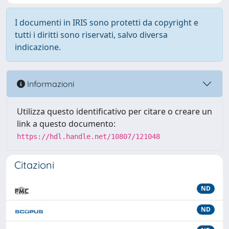
I documenti in IRIS sono protetti da copyright e
tutti i diritti sono riservati, salvo diversa
indicazione.
Informazioni
Utilizza questo identificativo per citare o creare un
link a questo documento:
https://hdl.handle.net/10807/121048
Citazioni
ND
ND