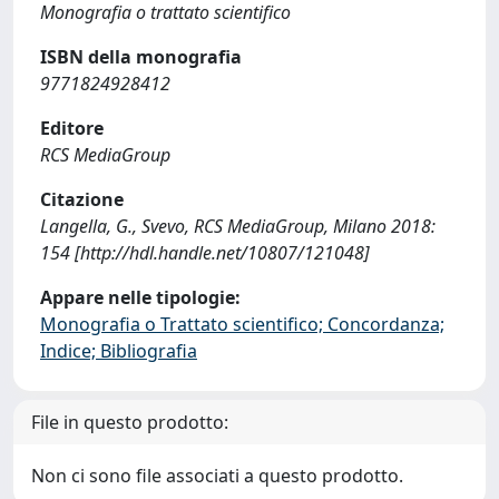
Monografia o trattato scientifico
ISBN della monografia
9771824928412
Editore
RCS MediaGroup
Citazione
Langella, G., Svevo, RCS MediaGroup, Milano 2018:
154 [http://hdl.handle.net/10807/121048]
Appare nelle tipologie:
Monografia o Trattato scientifico; Concordanza;
Indice; Bibliografia
File in questo prodotto:
Non ci sono file associati a questo prodotto.