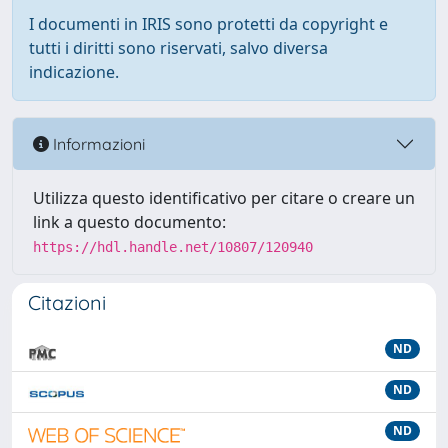
I documenti in IRIS sono protetti da copyright e
tutti i diritti sono riservati, salvo diversa
indicazione.
Informazioni
Utilizza questo identificativo per citare o creare un
link a questo documento:
https://hdl.handle.net/10807/120940
Citazioni
ND
ND
ND