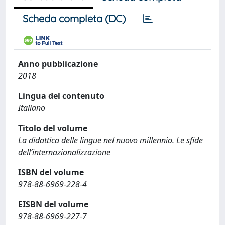
Scheda completa (DC)
Anno pubblicazione
2018
Lingua del contenuto
Italiano
Titolo del volume
La didattica delle lingue nel nuovo millennio. Le sfide
dell’internazionalizzazione
ISBN del volume
978-88-6969-228-4
EISBN del volume
978-88-6969-227-7