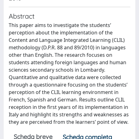
Abstract
This paper aims to investigate the students’
perception about the implementation of the
Content and Language Integrated Learning (CLIL)
methodology (D.P.R. 88 and 89/2010) in languages
other than English. The research focuses on
students attending foreign languages and human
sciences secondary schools in Lombardy.
Quantitative and qualitative data were collected
through a questionnaire focusing on the students’
perception of the CLIL learning environment in
French, Spanish and German. Results outline CLIL
reception in the first years of its implementation in
Italy and highlight its strengths and weaknesses as
they are perceived from the learners’ point of view.
Scheda breve
Scheda completa