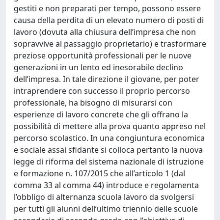
gestiti e non preparati per tempo, possono essere
causa della perdita di un elevato numero di posti di
lavoro (dovuta alla chiusura dell’impresa che non
sopravvive al passaggio proprietario) e trasformare
preziose opportunità professionali per le nuove
generazioni in un lento ed inesorabile declino
dell’impresa. In tale direzione il giovane, per poter
intraprendere con successo il proprio percorso
professionale, ha bisogno di misurarsi con
esperienze di lavoro concrete che gli offrano la
possibilità di mettere alla prova quanto appreso nel
percorso scolastico. In una congiuntura economica
e sociale assai sfidante si colloca pertanto la nuova
legge di riforma del sistema nazionale di istruzione
e formazione n. 107/2015 che all’articolo 1 (dal
comma 33 al comma 44) introduce e regolamenta
l’obbligo di alternanza scuola lavoro da svolgersi
per tutti gli alunni dell’ultimo triennio delle scuole