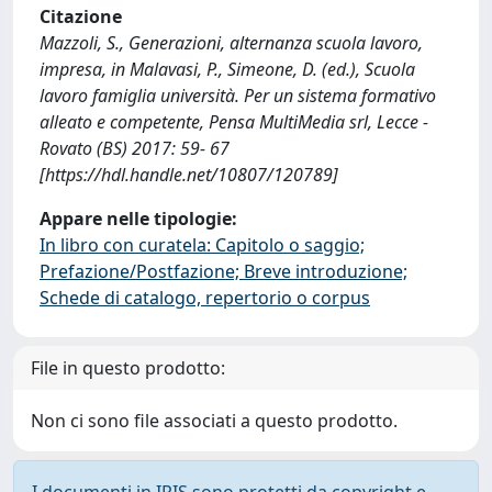
Citazione
Mazzoli, S., Generazioni, alternanza scuola lavoro,
impresa, in Malavasi, P., Simeone, D. (ed.), Scuola
lavoro famiglia università. Per un sistema formativo
alleato e competente, Pensa MultiMedia srl, Lecce -
Rovato (BS) 2017: 59- 67
[https://hdl.handle.net/10807/120789]
Appare nelle tipologie:
In libro con curatela: Capitolo o saggio;
Prefazione/Postfazione; Breve introduzione;
Schede di catalogo, repertorio o corpus
File in questo prodotto:
Non ci sono file associati a questo prodotto.