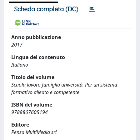
Scheda completa (DC)
Anno pubblicazione
2017
Lingua del contenuto
Italiano
Titolo del volume
Scuola lavoro famiglia università. Per un sistema
formativo alleato e competente
ISBN del volume
9788867605194
Editore
Pensa MultiMedia srl