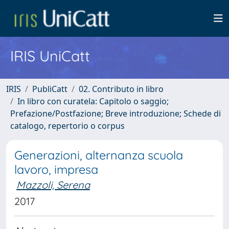
IRIS UniCatt
IRIS
PubliCatt
02. Contributo in libro
In libro con curatela: Capitolo o saggio;
Prefazione/Postfazione; Breve introduzione; Schede di
catalogo, repertorio o corpus
Generazioni, alternanza scuola
lavoro, impresa
Mazzoli, Serena
2017