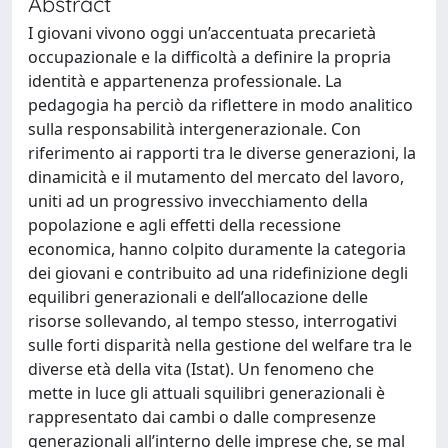
Abstract
I giovani vivono oggi un’accentuata precarietà
occupazionale e la difficoltà a definire la propria
identità e appartenenza professionale. La
pedagogia ha perciò da riflettere in modo analitico
sulla responsabilità intergenerazionale. Con
riferimento ai rapporti tra le diverse generazioni, la
dinamicità e il mutamento del mercato del lavoro,
uniti ad un progressivo invecchiamento della
popolazione e agli effetti della recessione
economica, hanno colpito duramente la categoria
dei giovani e contribuito ad una ridefinizione degli
equilibri generazionali e dell’allocazione delle
risorse sollevando, al tempo stesso, interrogativi
sulle forti disparità nella gestione del welfare tra le
diverse età della vita (Istat). Un fenomeno che
mette in luce gli attuali squilibri generazionali è
rappresentato dai cambi o dalle compresenze
generazionali all’interno delle imprese che, se mal