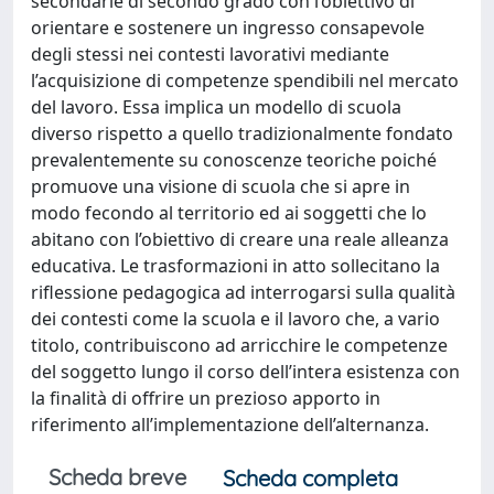
secondarie di secondo grado con l’obiettivo di
orientare e sostenere un ingresso consapevole
degli stessi nei contesti lavorativi mediante
l’acquisizione di competenze spendibili nel mercato
del lavoro. Essa implica un modello di scuola
diverso rispetto a quello tradizionalmente fondato
prevalentemente su conoscenze teoriche poiché
promuove una visione di scuola che si apre in
modo fecondo al territorio ed ai soggetti che lo
abitano con l’obiettivo di creare una reale alleanza
educativa. Le trasformazioni in atto sollecitano la
riflessione pedagogica ad interrogarsi sulla qualità
dei contesti come la scuola e il lavoro che, a vario
titolo, contribuiscono ad arricchire le competenze
del soggetto lungo il corso dell’intera esistenza con
la finalità di offrire un prezioso apporto in
riferimento all’implementazione dell’alternanza.
Scheda breve
Scheda completa