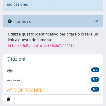
indicazione.
Informazioni
Utilizza questo identificativo per citare o creare un
link a questo documento:
https://hdl.handle.net/10807/120241
Citazioni
ND
ND
ND