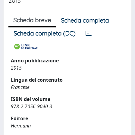
2015
Scheda breve
Scheda completa
Scheda completa (DC)
Anno pubblicazione
2015
Lingua del contenuto
Francese
ISBN del volume
978-2-7056-9040-3
Editore
Hermann