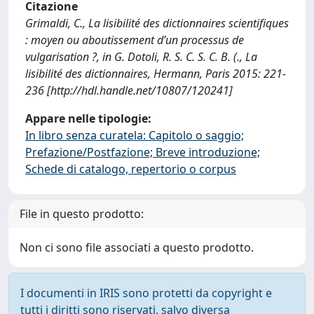
Citazione
Grimaldi, C., La lisibilité des dictionnaires scientifiques
: moyen ou aboutissement d’un processus de
vulgarisation ?, in G. Dotoli, R. S. C. S. C. B. (., La
lisibilité des dictionnaires, Hermann, Paris 2015: 221-
236 [http://hdl.handle.net/10807/120241]
Appare nelle tipologie:
In libro senza curatela: Capitolo o saggio;
Prefazione/Postfazione; Breve introduzione;
Schede di catalogo, repertorio o corpus
File in questo prodotto:
Non ci sono file associati a questo prodotto.
I documenti in IRIS sono protetti da copyright e
tutti i diritti sono riservati, salvo diversa