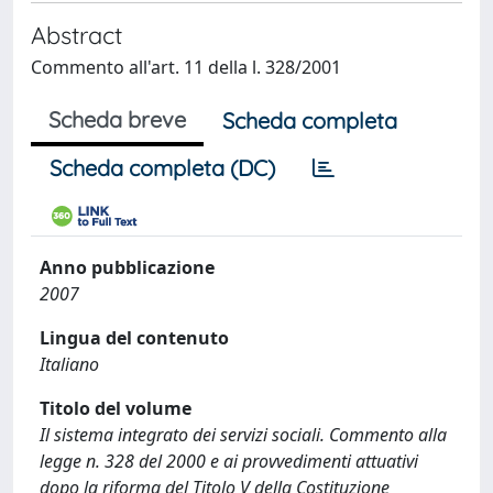
Abstract
Commento all'art. 11 della l. 328/2001
Scheda breve
Scheda completa
Scheda completa (DC)
Anno pubblicazione
2007
Lingua del contenuto
Italiano
Titolo del volume
Il sistema integrato dei servizi sociali. Commento alla
legge n. 328 del 2000 e ai provvedimenti attuativi
dopo la riforma del Titolo V della Costituzione