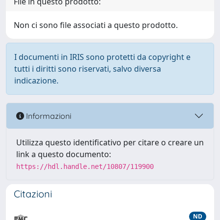
File in questo prodotto:
Non ci sono file associati a questo prodotto.
I documenti in IRIS sono protetti da copyright e
tutti i diritti sono riservati, salvo diversa
indicazione.
Informazioni
Utilizza questo identificativo per citare o creare un
link a questo documento:
https://hdl.handle.net/10807/119900
Citazioni
ND