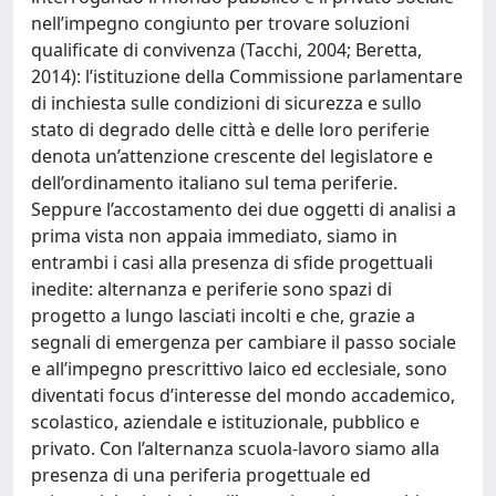
nell’impegno congiunto per trovare soluzioni
qualificate di convivenza (Tacchi, 2004; Beretta,
2014): l’istituzione della Commissione parlamentare
di inchiesta sulle condizioni di sicurezza e sullo
stato di degrado delle città e delle loro periferie
denota un’attenzione crescente del legislatore e
dell’ordinamento italiano sul tema periferie.
Seppure l’accostamento dei due oggetti di analisi a
prima vista non appaia immediato, siamo in
entrambi i casi alla presenza di sfide progettuali
inedite: alternanza e periferie sono spazi di
progetto a lungo lasciati incolti e che, grazie a
segnali di emergenza per cambiare il passo sociale
e all’impegno prescrittivo laico ed ecclesiale, sono
diventati focus d’interesse del mondo accademico,
scolastico, aziendale e istituzionale, pubblico e
privato. Con l’alternanza scuola-lavoro siamo alla
presenza di una periferia progettuale ed