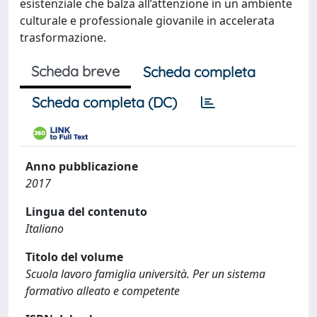
esistenziale che balza all’attenzione in un ambiente
culturale e professionale giovanile in accelerata
trasformazione.
Scheda breve
Scheda completa
Scheda completa (DC)
Anno pubblicazione
2017
Lingua del contenuto
Italiano
Titolo del volume
Scuola lavoro famiglia università. Per un sistema
formativo alleato e competente