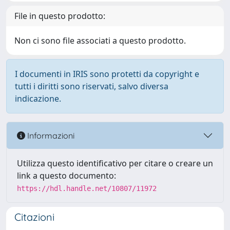
File in questo prodotto:
Non ci sono file associati a questo prodotto.
I documenti in IRIS sono protetti da copyright e
tutti i diritti sono riservati, salvo diversa
indicazione.
Informazioni
Utilizza questo identificativo per citare o creare un
link a questo documento:
https://hdl.handle.net/10807/11972
Citazioni