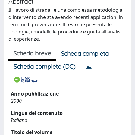
Abstract
Il "lavoro di strada" è una complessa metodologia
d'intervento che sta avendo recenti applicazioni in
termini di prevenzione. Il testo ne presenta le
tipologie, i modelli, le procedure e guida all'analisi
di esperienze.
Scheda breve
Scheda completa
Scheda completa (DC)
Anno pubblicazione
2000
Lingua del contenuto
Italiano
Titolo del volume