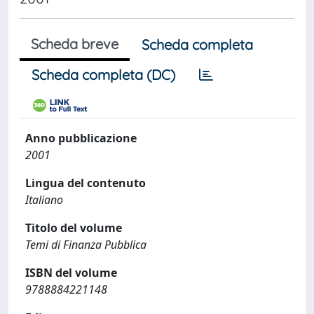
Scheda breve
Scheda completa
Scheda completa (DC)
Anno pubblicazione
2001
Lingua del contenuto
Italiano
Titolo del volume
Temi di Finanza Pubblica
ISBN del volume
9788884221148