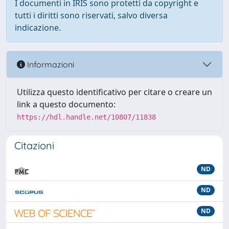
I documenti in IRIS sono protetti da copyright e
tutti i diritti sono riservati, salvo diversa
indicazione.
Informazioni
Utilizza questo identificativo per citare o creare un
link a questo documento:
https://hdl.handle.net/10807/11838
Citazioni
ND
ND
ND