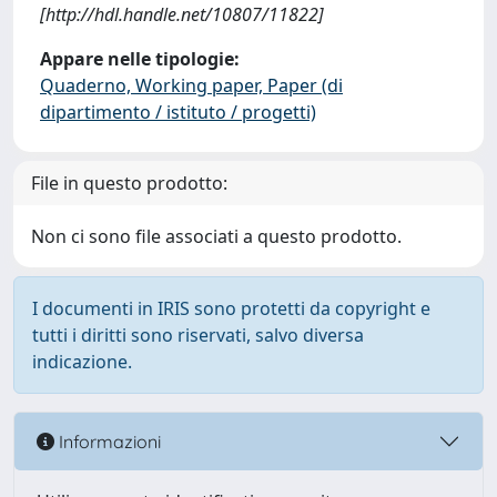
[http://hdl.handle.net/10807/11822]
Appare nelle tipologie:
Quaderno, Working paper, Paper (di
dipartimento / istituto / progetti)
File in questo prodotto:
Non ci sono file associati a questo prodotto.
I documenti in IRIS sono protetti da copyright e
tutti i diritti sono riservati, salvo diversa
indicazione.
Informazioni