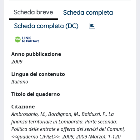
Scheda breve
Scheda completa
Scheda completa (DC)
Anno pubblicazione
2009
Lingua del contenuto
Italiano
Titolo del quaderno
Citazione
Ambrosanio, M., Bordignon, M., Balduzzi, P., La
finanza territoriale in Lombardia. Parte seconda:
Politica delle entrate e offerta dei servizi dei Comuni,
<<quaderno CIFREL>>, 2009; 2009 (Marzo): 1-120