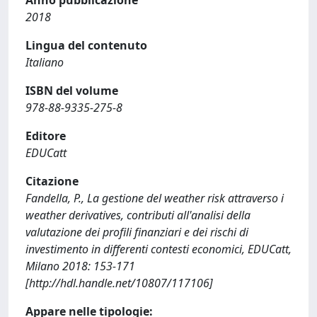
2018
Lingua del contenuto
Italiano
ISBN del volume
978-88-9335-275-8
Editore
EDUCatt
Citazione
Fandella, P., La gestione del weather risk attraverso i
weather derivatives, contributi all'analisi della
valutazione dei profili finanziari e dei rischi di
investimento in differenti contesti economici, EDUCatt,
Milano 2018: 153-171
[http://hdl.handle.net/10807/117106]
Appare nelle tipologie: