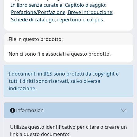
In libro senza curatela: Capitolo o saggio;
Prefazione/Postfazione; Breve introduzione;
Schede di catalogo, repertorio o corpus
File in questo prodotto:
Non ci sono file associati a questo prodotto.
I documenti in IRIS sono protetti da copyright e
tutti i diritti sono riservati, salvo diversa
indicazione.
Informazioni
Utilizza questo identificativo per citare o creare un
link a questo documento: