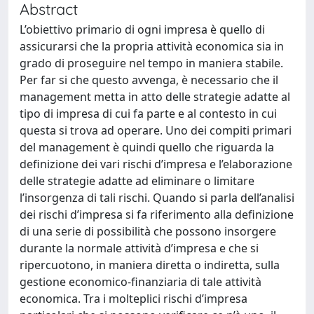
Abstract
L’obiettivo primario di ogni impresa è quello di
assicurarsi che la propria attività economica sia in
grado di proseguire nel tempo in maniera stabile.
Per far si che questo avvenga, è necessario che il
management metta in atto delle strategie adatte al
tipo di impresa di cui fa parte e al contesto in cui
questa si trova ad operare. Uno dei compiti primari
del management è quindi quello che riguarda la
definizione dei vari rischi d’impresa e l’elaborazione
delle strategie adatte ad eliminare o limitare
l’insorgenza di tali rischi. Quando si parla dell’analisi
dei rischi d’impresa si fa riferimento alla definizione
di una serie di possibilità che possono insorgere
durante la normale attività d’impresa e che si
ripercuotono, in maniera diretta o indiretta, sulla
gestione economico-finanziaria di tale attività
economica. Tra i molteplici rischi d’impresa