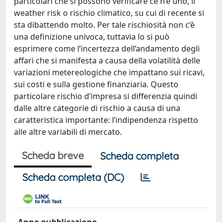
particolari che si possono verificare ce n’è uno, il
weather risk o rischio climatico, su cui di recente si
sta dibattendo molto. Per tale rischiosità non c’è
una definizione univoca, tuttavia lo si può
esprimere come l’incertezza dell’andamento degli
affari che si manifesta a causa della volatilità delle
variazioni metereologiche che impattano sui ricavi,
sui costi e sulla gestione finanziaria. Questo
particolare rischio d’impresa si differenzia quindi
dalle altre categorie di rischio a causa di una
caratteristica importante: l’indipendenza rispetto
alle altre variabili di mercato.
Scheda breve
Scheda completa
Scheda completa (DC)
Anno pubblicazione