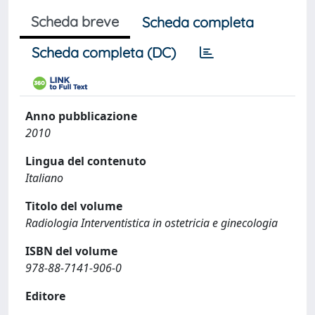
Scheda breve
Scheda completa
Scheda completa (DC)
Anno pubblicazione
2010
Lingua del contenuto
Italiano
Titolo del volume
Radiologia Interventistica in ostetricia e ginecologia
ISBN del volume
978-88-7141-906-0
Editore