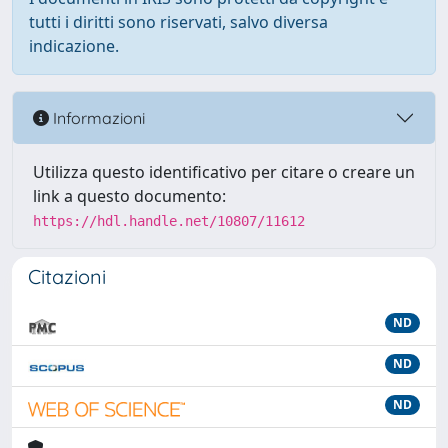
tutti i diritti sono riservati, salvo diversa
indicazione.
Informazioni
Utilizza questo identificativo per citare o creare un
link a questo documento:
https://hdl.handle.net/10807/11612
Citazioni
ND
ND
ND