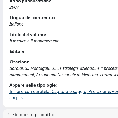
Anno pubblicazione
2007
Lingua del contenuto
Italiano
Titolo del volume
Il medico e il management
Editore
Citazione
Baraldi, S., Montaguti, U., Le strategie aziendali e il process
management, Accademia Nazionale di Medicina, Forum serv
Appare nelle tipologie:
In libro con curatela: Capitolo o saggio; Prefazione/Po
corpus
File in questo prodotto: