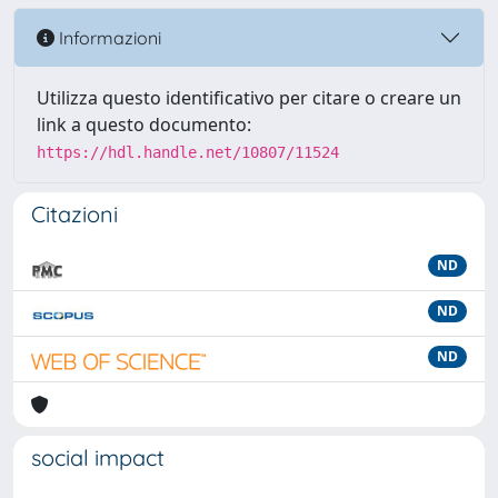
Informazioni
Utilizza questo identificativo per citare o creare un
link a questo documento:
https://hdl.handle.net/10807/11524
Citazioni
ND
ND
ND
social impact