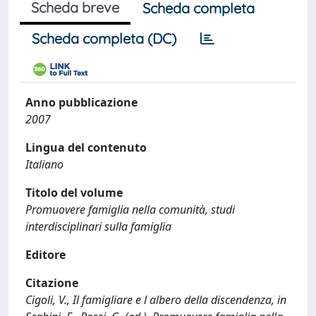
Scheda breve
Scheda completa
Scheda completa (DC)
Anno pubblicazione
2007
Lingua del contenuto
Italiano
Titolo del volume
Promuovere famiglia nella comunità, studi
interdisciplinari sulla famiglia
Editore
Citazione
Cigoli, V., Il famigliare e l albero della discendenza, in