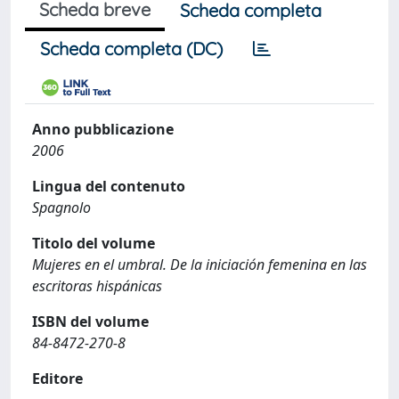
Scheda breve
Scheda completa
Scheda completa (DC)
Anno pubblicazione
2006
Lingua del contenuto
Spagnolo
Titolo del volume
Mujeres en el umbral. De la iniciación femenina en las
escritoras hispánicas
ISBN del volume
84-8472-270-8
Editore