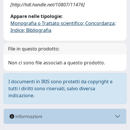
[http://hdl.handle.net/10807/11476]
Appare nelle tipologie:
Monografia o Trattato scientifico; Concordanza;
Indice; Bibliografia
File in questo prodotto:
Non ci sono file associati a questo prodotto.
I documenti in IRIS sono protetti da copyright e
tutti i diritti sono riservati, salvo diversa
indicazione.
Informazioni