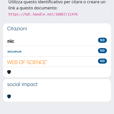
Utilizza questo identificativo per citare o creare un
link a questo documento:
https://hdl.handle.net/10807/11476
Citazioni
ND
ND
ND
social impact