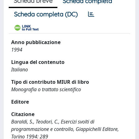
Scheda breve
Scheda completa
Scheda completa (DC)
Anno pubblicazione
1994
Lingua del contenuto
Italiano
Tipo di contributo MIUR di libro
Monografia o trattato scientifico
Editore
Citazione
Baraldi, S., Teodori, C., Esercizi svolti di
programmazione e controllo, Giappichelli Editore,
Torino 1994: 289