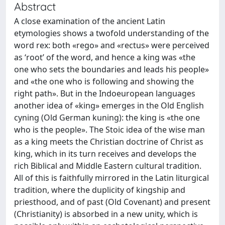
Abstract
A close examination of the ancient Latin
etymologies shows a twofold understanding of the
word rex: both «rego» and «rectus» were perceived
as ‘root’ of the word, and hence a king was «the
one who sets the boundaries and leads his people»
and «the one who is following and showing the
right path». But in the Indoeuropean languages
another idea of «king» emerges in the Old English
cyning (Old German kuning): the king is «the one
who is the people». The Stoic idea of the wise man
as a king meets the Christian doctrine of Christ as
king, which in its turn receives and develops the
rich Biblical and Middle Eastern cultural tradition.
All of this is faithfully mirrored in the Latin liturgical
tradition, where the duplicity of kingship and
priesthood, and of past (Old Covenant) and present
(Christianity) is absorbed in a new unity, which is