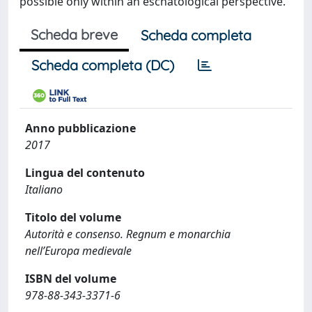
possible only within an eschatological perspective.
Scheda breve
Scheda completa
Scheda completa (DC)
Anno pubblicazione
2017
Lingua del contenuto
Italiano
Titolo del volume
Autorità e consenso. Regnum e monarchia
nell’Europa medievale
ISBN del volume
978-88-343-3371-6