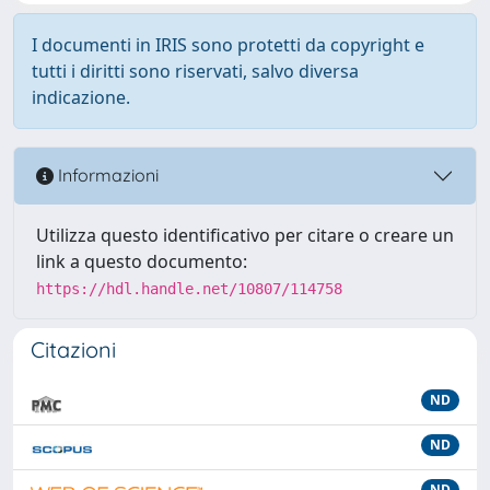
I documenti in IRIS sono protetti da copyright e
tutti i diritti sono riservati, salvo diversa
indicazione.
Informazioni
Utilizza questo identificativo per citare o creare un
link a questo documento:
https://hdl.handle.net/10807/114758
Citazioni
ND
ND
ND