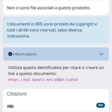
Non ci sono file associati a questo prodotto.
I documenti in IRIS sono protetti da copyright e
tutti i diritti sono riservati, salvo diversa
indicazione.
Informazioni
Utilizza questo identificativo per citare o creare un
link a questo documento:
https://hdl.handle.net/10807/114547
Citazioni
ND