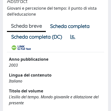
Abstract
Giovani e percezione del tempo: il punto di vista
dell'educazione
Scheda breve
Scheda completa
Scheda completa (DC)
Anno pubblicazione
2003
Lingua del contenuto
Italiano
Titolo del volume
L'esilio del tempo. Mondo giovanile e dilatazione del
presente