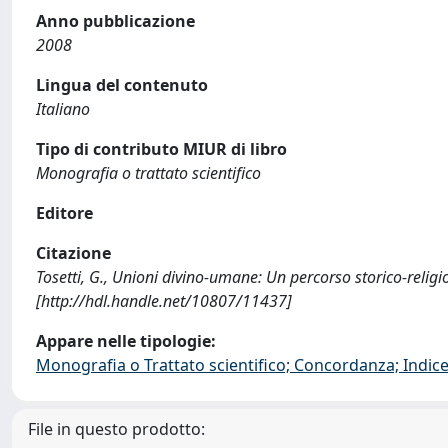
Anno pubblicazione
2008
Lingua del contenuto
Italiano
Tipo di contributo MIUR di libro
Monografia o trattato scientifico
Editore
Citazione
Tosetti, G., Unioni divino-umane: Un percorso storico-relig
[http://hdl.handle.net/10807/11437]
Appare nelle tipologie:
Monografia o Trattato scientifico; Concordanza; Indice;
File in questo prodotto: